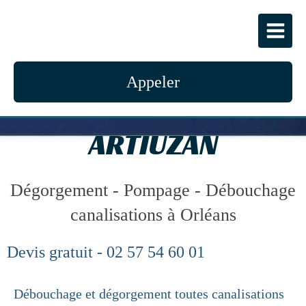
Appeler
ARTIUZAN
Dégorgement - Pompage - Débouchage
canalisations à Orléans
Devis gratuit - 02 57 54 60 01
Débouchage et dégorgement toutes canalisations