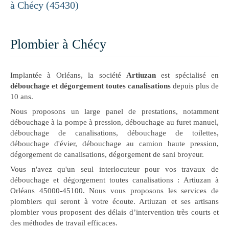
à Chécy (45430)
Plombier à Chécy
Implantée à Orléans, la société
Artiuzan
est spécialisé en
débouchage et dégorgement toutes canalisations
depuis plus de
10 ans.
Nous proposons un large panel de prestations, notamment
débouchage à la pompe à pression, débouchage au furet manuel,
débouchage de canalisations, débouchage de toilettes,
débouchage d'évier, débouchage au camion haute pression,
dégorgement de canalisations, dégorgement de sani broyeur.
Vous n'avez qu'un seul interlocuteur pour vos travaux de
débouchage et dégorgement toutes canalisations : Artiuzan à
Orléans 45000-45100. Nous vous proposons les services de
plombiers qui seront à votre écoute. Artiuzan et ses artisans
plombier vous proposent des délais d’intervention très courts et
des méthodes de travail efficaces.