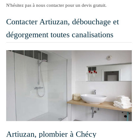
N'hésitez pas à nous contacter pour un devis gratuit.
Contacter Artiuzan, débouchage et
dégorgement toutes canalisations
Artiuzan, plombier à Chécy