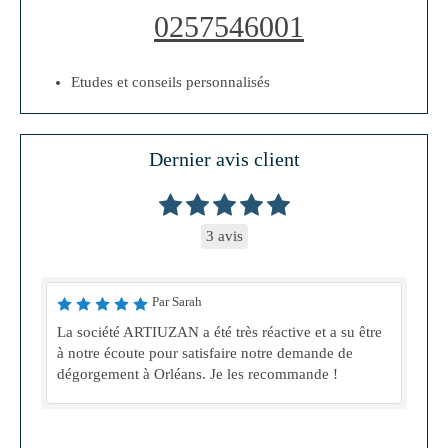
0257546001
Etudes et conseils personnalisés
Dernier avis client
3 avis
Par Sarah
La société ARTIUZAN a été très réactive et a su être
à notre écoute pour satisfaire notre demande de
dégorgement à Orléans. Je les recommande !