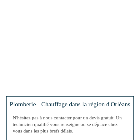
Plomberie - Chauffage dans la région d'Orléans
N'hésitez pas à nous contacter pour un devis gratuit. Un
technicien qualifié vous renseigne ou se déplace chez
vous dans les plus brefs délais.